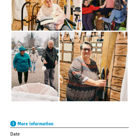
More information
Date