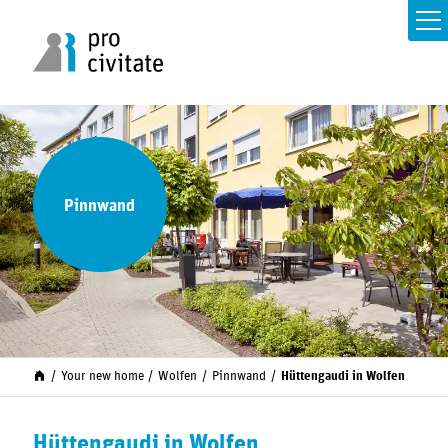
Pinnwand
Your new home
Wolfen
Pinnwand
Hüttengaudi in Wolfen
Hüttengaudi in Wolfen