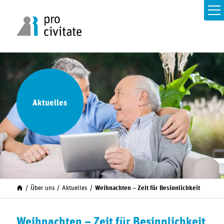
Aktuelles
Über uns
Aktuelles
Weihnachten – Zeit für Besinnlichkeit
Weihnachten – Zeit für Besinnlichkeit