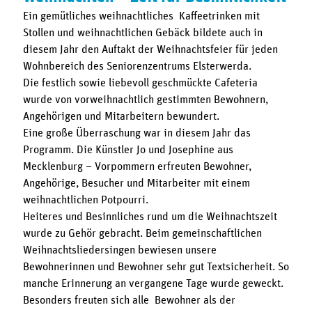
Ein gemütliches weihnachtliches Kaffeetrinken mit
Stollen und weihnachtlichen Gebäck bildete auch in
diesem Jahr den Auftakt der Weihnachtsfeier für jeden
Wohnbereich des Seniorenzentrums Elsterwerda.
Die festlich sowie liebevoll geschmückte Cafeteria
wurde von vorweihnachtlich gestimmten Bewohnern,
Angehörigen und Mitarbeitern bewundert.
Eine große Überraschung war in diesem Jahr das
Programm. Die Künstler Jo und Josephine aus
Mecklenburg – Vorpommern erfreuten Bewohner,
Angehörige, Besucher und Mitarbeiter mit einem
weihnachtlichen Potpourri.
Heiteres und Besinnliches rund um die Weihnachtszeit
wurde zu Gehör gebracht. Beim gemeinschaftlichen
Weihnachtsliedersingen bewiesen unsere
Bewohnerinnen und Bewohner sehr gut Textsicherheit. So
manche Erinnerung an vergangene Tage wurde geweckt.
Besonders freuten sich alle Bewohner als der