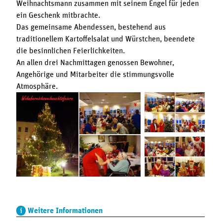
Weihnachtsmann zusammen mit seinem Engel für jeden
ein Geschenk mitbrachte.
Das gemeinsame Abendessen, bestehend aus
traditionellem Kartoffelsalat und Würstchen, beendete
die besinnlichen Feierlichkeiten.
An allen drei Nachmittagen genossen Bewohner,
Angehörige und Mitarbeiter die stimmungsvolle
Atmosphäre.
Weitere Informationen