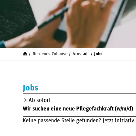
Ihr neues Zuhause
Arnstadt
Jobs
Jobs
Ab sofort
Wir suchen eine neue Pflegefachkraft (w/m/d)
Keine passende Stelle gefunden?
Jetzt initiati