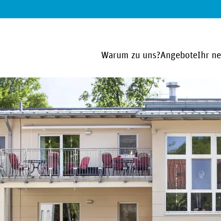
Warum zu uns?
Angebote
Ihr n