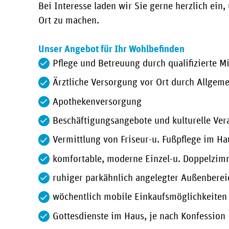
Bei Interesse laden wir Sie gerne herzlich ein,
Ort zu machen.
Unser Angebot für Ihr Wohlbefinden
Pflege und Betreuung durch qualifizierte M
Ärztliche Versorgung vor Ort durch Allgeme
Apothekenversorgung
Beschäftigungsangebote und kulturelle Ver
Vermittlung von Friseur-u. Fußpflege im Ha
komfortable, moderne Einzel-u. Doppelzi
ruhiger parkähnlich angelegter Außenberei
wöchentlich mobile Einkaufsmöglichkeiten
Gottesdienste im Haus, je nach Konfession