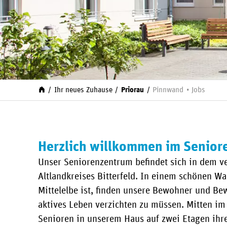
Ihr neues Zuhause
Priorau
Pinnwand
Jobs
Herzlich willkommen im Senior
Unser Seniorenzentrum befindet sich in dem ve
Altlandkreises Bitterfeld. In einem schönen Wa
Mittelelbe ist, finden unsere Bewohner und B
aktives Leben verzichten zu müssen. Mitten i
Senioren in unserem Haus auf zwei Etagen ihr