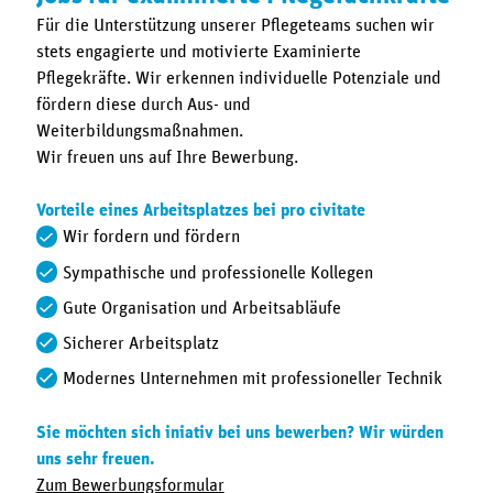
Für die Unterstützung unserer Pflegeteams suchen wir
stets engagierte und motivierte Examinierte
Pflegekräfte. Wir erkennen individuelle Potenziale und
fördern diese durch Aus- und
Weiterbildungsmaßnahmen.
Wir freuen uns auf Ihre Bewerbung.
Vorteile eines Arbeitsplatzes bei pro civitate
Wir fordern und fördern
Sympathische und professionelle Kollegen
Gute Organisation und Arbeitsabläufe
Sicherer Arbeitsplatz
Modernes Unternehmen mit professioneller Technik
Sie möchten sich iniativ bei uns bewerben? Wir würden
uns sehr freuen.
Zum Bewerbungsformular