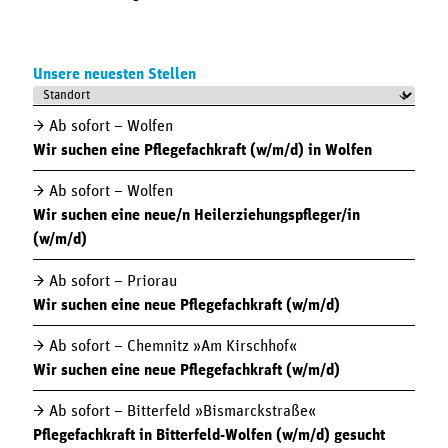
Unsere neuesten Stellen
↓
Ab sofort
– Wolfen
Wir suchen eine Pflegefachkraft (w/m/d) in Wolfen
Ab sofort
– Wolfen
Wir suchen eine neue/n Heilerziehungspfleger/in
(w/m/d)
Ab sofort
– Priorau
Wir suchen eine neue Pflegefachkraft (w/m/d)
Ab sofort
– Chemnitz »Am Kirschhof«
Wir suchen eine neue Pflegefachkraft (w/m/d)
Ab sofort
– Bitterfeld »Bismarck­straße«
Pflegefachkraft in Bitterfeld-Wolfen (w/m/d) gesucht