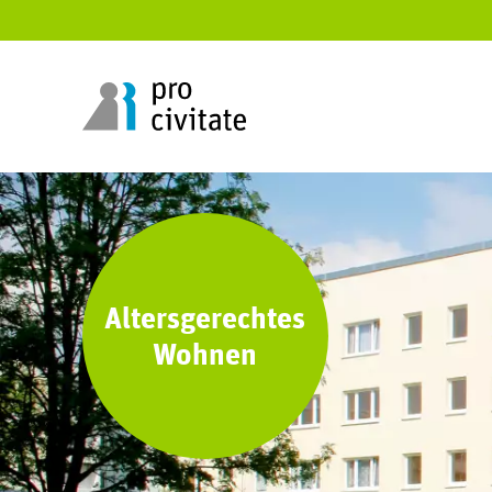
Altersgerechtes
Wohnen