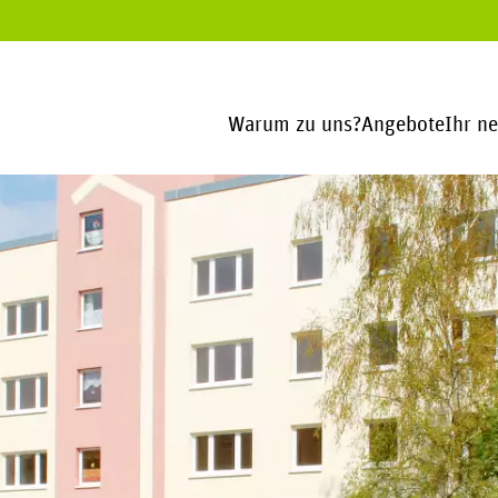
Warum zu uns?
Angebote
Ihr n