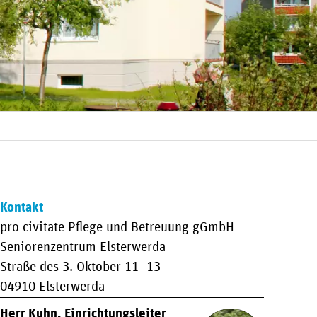
Kontakt
pro civitate Pflege und Betreuung gGmbH
Seniorenzentrum Elsterwerda
Straße des 3. Oktober 11–13
04910 Elsterwerda
Herr Kuhn, Einrichtungsleiter