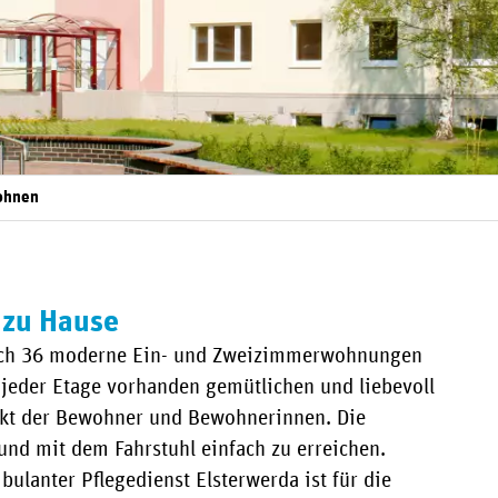
Wohnen
 zu Hause
 auch 36 moderne Ein- und Zweizimmerwohnungen
 jeder Etage vorhanden gemütlichen und liebevoll
unkt der Bewohner und Bewohnerinnen. Die
und mit dem Fahrstuhl einfach zu erreichen.
ulanter Pflegedienst Elsterwerda ist für die