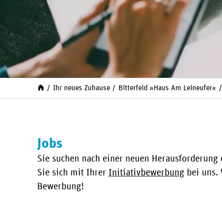
Ihr neues Zuhause
Bitterfeld »Haus Am Leineufer«
Jobs
Sie suchen nach einer neuen Herausforderung 
Sie sich mit Ihrer
Initiativbewerbung
bei uns. 
Bewerbung!