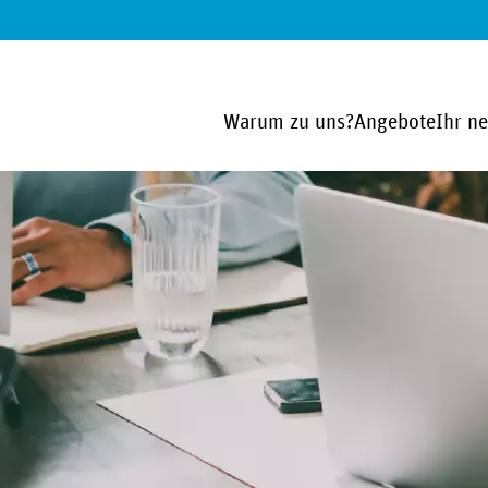
Warum zu uns?
Angebote
Ihr n