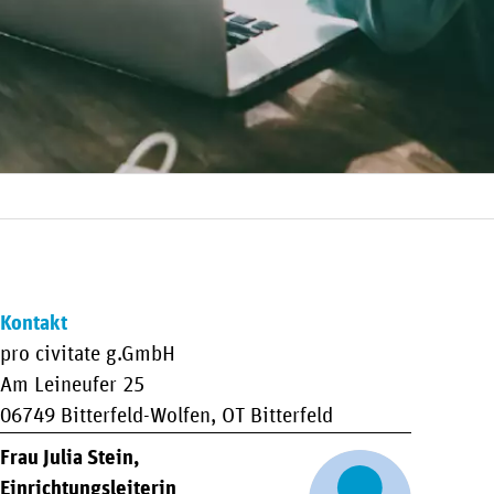
Kontakt
pro civitate g.GmbH
Am Leineufer 25
06749 Bitterfeld-Wolfen, OT Bitterfeld
Frau Julia Stein,
Einrichtungsleiterin