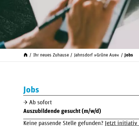
Ihr neues Zuhause
Jahnsdorf »Grüne Aue«
Jobs
Jobs
Ab sofort
Auszubildende gesucht (m/w/d)
Keine passende Stelle gefunden?
Jetzt initiati