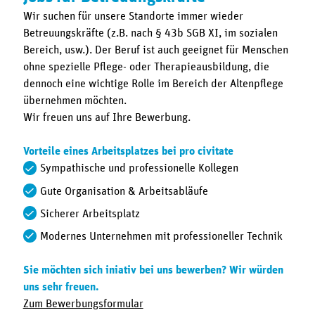
Wir suchen für unsere Standorte immer wieder
Betreuungskräfte (z.B. nach § 43b SGB XI, im sozialen
Bereich, usw.). Der Beruf ist auch geeignet für Menschen
ohne spezielle Pflege- oder Therapieausbildung, die
dennoch eine wichtige Rolle im Bereich der Altenpflege
übernehmen möchten.
Wir freuen uns auf Ihre Bewerbung.
Vorteile eines Arbeitsplatzes bei pro civitate
Sympathische und professionelle Kollegen
Gute Organisation & Arbeitsabläufe
Sicherer Arbeitsplatz
Modernes Unternehmen mit professioneller Technik
Sie möchten sich iniativ bei uns bewerben? Wir würden
uns sehr freuen.
Zum Bewerbungsformular