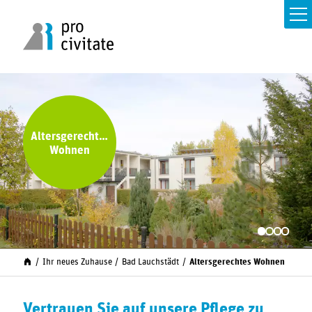
Altersgerechtes
Wohnen
Ihr neues Zuhause
Bad Lauchstädt
Altersgerechtes Wohnen
Vertrauen Sie auf unsere Pflege zu