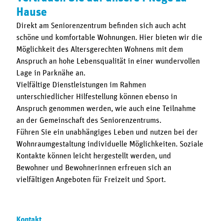
Hause
Direkt am Seniorenzentrum befinden sich auch acht
schöne und komfortable Wohnungen. Hier bieten wir die
Möglichkeit des Altersgerechten Wohnens mit dem
Anspruch an hohe Lebensqualität in einer wundervollen
Lage in Parknähe an.
Vielfältige Dienstleistungen im Rahmen
unterschiedlicher Hilfestellung können ebenso in
Anspruch genommen werden, wie auch eine Teilnahme
an der Gemeinschaft des Seniorenzentrums.
Führen Sie ein unabhängiges Leben und nutzen bei der
Wohnraumgestaltung individuelle Möglichkeiten. Soziale
Kontakte können leicht hergestellt werden, und
Bewohner und Bewohnerinnen erfreuen sich an
vielfältigen Angeboten für Freizeit und Sport.
Kontakt