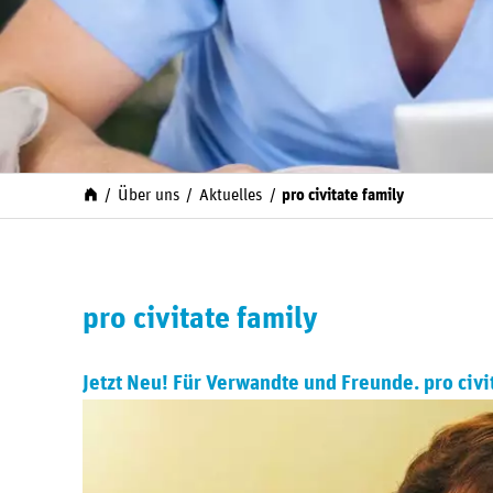
Über uns
Aktuelles
pro civitate family
pro civitate family
Jetzt Neu! Für Verwandte und Freunde. pro civi