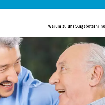
Warum zu uns?
Angebote
Ihr n