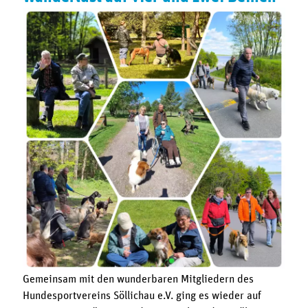
Gemeinsam mit den wunderbaren Mitgliedern des
Hundesportvereins Söllichau e.V. ging es wieder auf