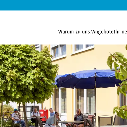
Warum zu uns?
Angebote
Ihr n