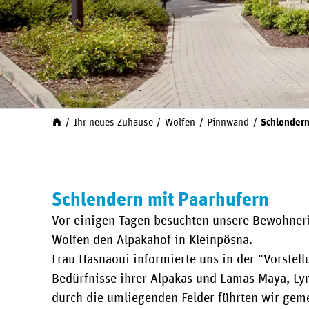
Ihr neues Zuhause
Wolfen
Pinnwand
Schlendern
Schlendern mit Paarhufern
Vor einigen Tagen besuchten unsere Bewohner
Wolfen den Alpakahof in Kleinpösna.
Frau Hasnaoui informierte uns in der "Vorstel
Bedürfnisse ihrer Alpakas und Lamas Maya, L
durch die umliegenden Felder führten wir gem