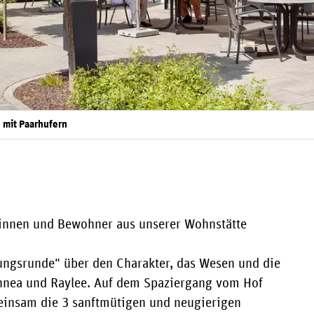
 mit Paarhufern
innen und Bewohner aus unserer Wohnstätte
lungsrunde" über den Charakter, das Wesen und die
ynnea und Raylee. Auf dem Spaziergang vom Hof
einsam die 3 sanftmütigen und neugierigen