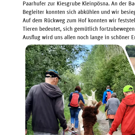
Paarhufer zur Kiesgrube Kleinpösna. An der Ba
Begleiter konnten sich abkühlen und wir besieg
Auf dem Rückweg zum Hof konnten wir feststel
Tieren bedeutet, sich gemütlich fortzubewegen 
Ausflug wird uns allen noch lange in schöner E