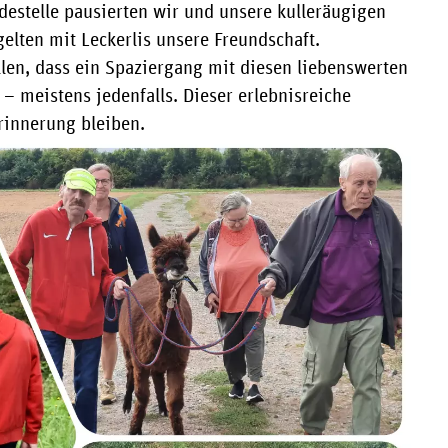
destelle pausierten wir und unsere kulleräugigen
elten mit Leckerlis unsere Freundschaft.
len, dass ein Spaziergang mit diesen liebenswerten
– meistens jedenfalls. Dieser erlebnisreiche
rinnerung bleiben.