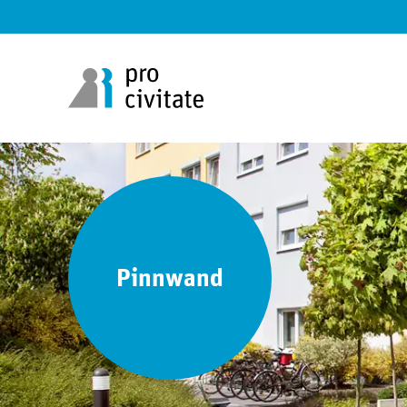
Pinnwand