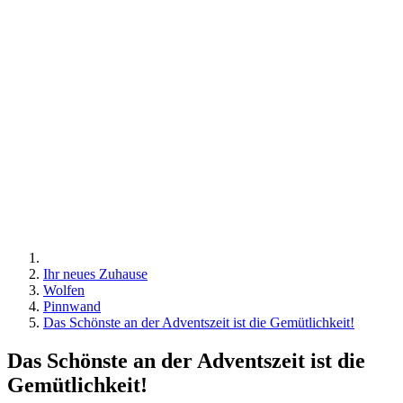
Ihr neues Zuhause
Wolfen
Pinnwand
Das Schönste an der Adventszeit ist die Gemütlichkeit!
Das Schönste an der Adventszeit ist die
Gemütlichkeit!