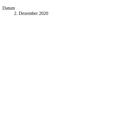
Datum
2. Dezember 2020