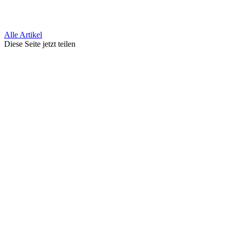
Alle Artikel
Diese Seite jetzt teilen