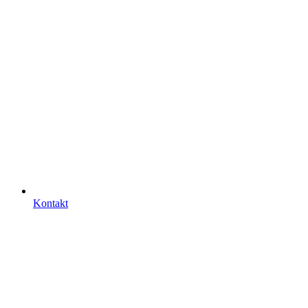
Kontakt