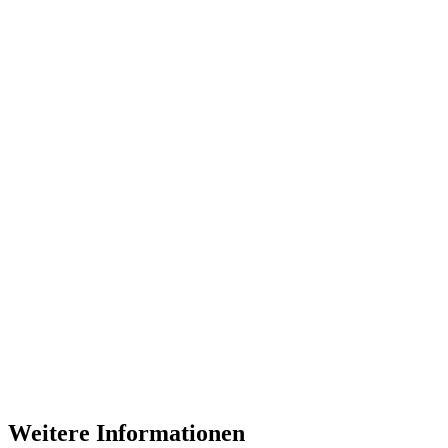
Weitere Informationen