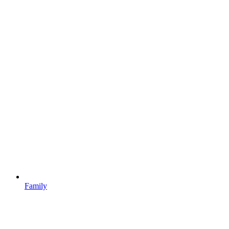
Family