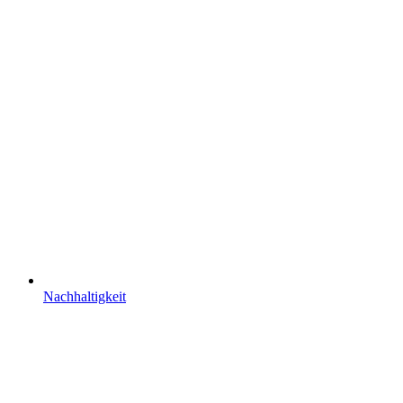
Nachhaltigkeit