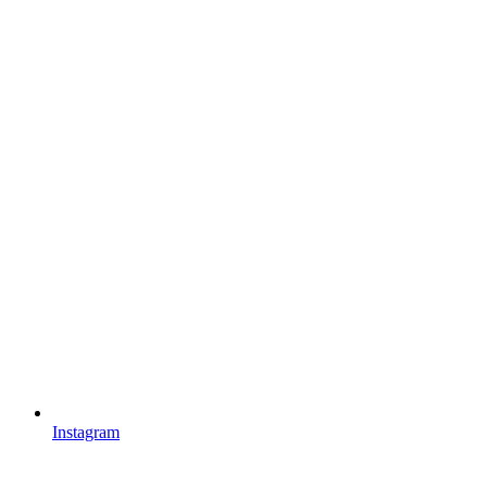
Instagram