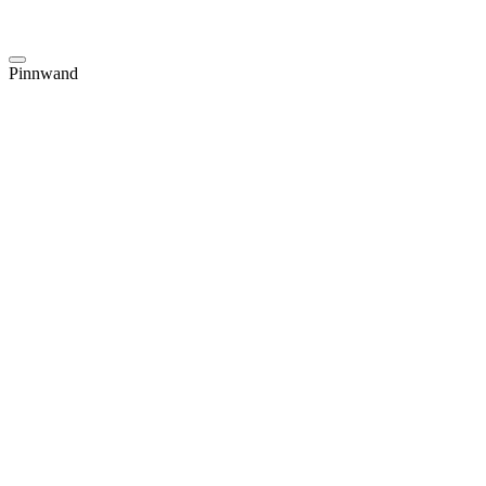
Pinnwand