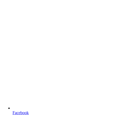
Facebook