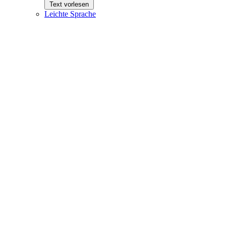
Text vorlesen
Leichte Sprache