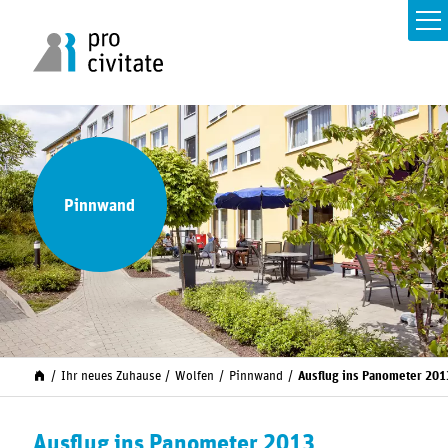
Pinnwand
Ihr neues Zuhause
Wolfen
Pinnwand
Ausflug ins Panometer 201
Ausflug ins Panometer 2013