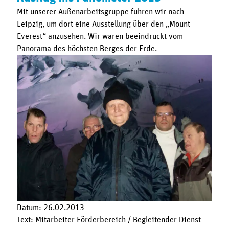
Mit unserer Außenarbeitsgruppe fuhren wir nach
Leipzig, um dort eine Ausstellung über den „Mount
Everest“ anzusehen. Wir waren beeindruckt vom
Panorama des höchsten Berges der Erde.
Datum: 26.02.2013
Text: Mitarbeiter Förderbereich / Begleitender Dienst