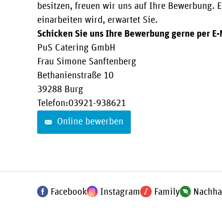
besitzen, freuen wir uns auf Ihre Bewerbung. E
einarbeiten wird, erwartet Sie.
Schicken Sie uns Ihre Bewerbung gerne per E-M
PuS Catering GmbH
Frau Simone Sanftenberg
Bethanienstraße 10
39288 Burg
Telefon:03921-938621
Online bewerben
Facebook
Instagram
Family
Nachhal