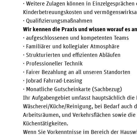
· Weitere Zulagen können in Einzelgesprächen
Kinderbetreuungskosten und vermögenswirksa
· Qualifizierungsmaßnahmen
Wir kennen die Praxis und wissen worauf es an
· aufgeschlossenen und kompetenten Teams
· Familiärer und kollegialer Atmosphäre
· Strukturierten und effizienten Abläufen
· Professioneller Technik
· Fairer Bezahlung an all unseren Standorten
· Jobrad Fahrrad-Leasing
· Monatliche Gutscheinkarte (Sachbezug)
Ihr Aufgabengebiet umfasst hauptsächlich die 
Wäscherei/Küche/Reinigung, bei Bedarf auch 
Arbeitsräumen, und Verkehrsflächen sowie die 
Küchentätigkeiten.
Wenn Sie Vorkenntnisse im Bereich der Hauswi