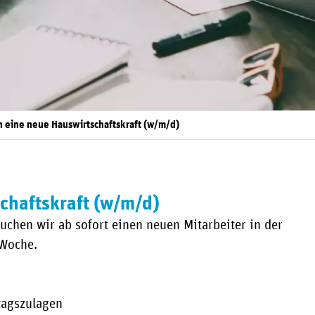
n eine neue Hauswirtschaftskraft (w/m/d)
chaftskraft (w/m/d)
uchen wir ab sofort einen neuen Mitarbeiter in der
 Woche.
tagszulagen