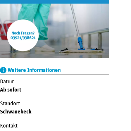
Weitere Informationen
Datum
Ab sofort
Standort
Schwanebeck
Kontakt