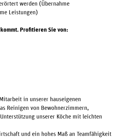
 erörtert werden (Übernahme
me Leistungen)
kommt. Profitieren Sie von:
Mitarbeit in unserer hauseigenen
das Reinigen von Bewohnerzimmern,
Unterstützung unserer Köche mit leichten
rtschaft und ein hohes Maß an Teamfähigkeit