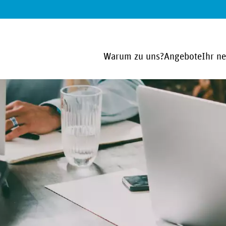
Warum zu uns?
Angebote
Ihr n