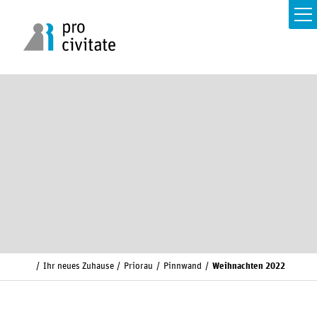
Ihr neues Zuhause
Priorau
Pinnwand
Weihnachten 2022