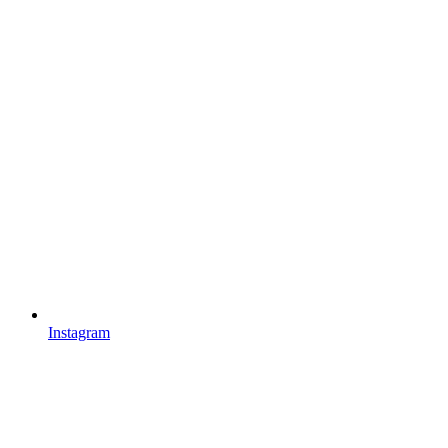
Instagram