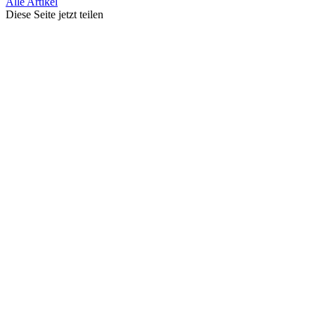
Alle Artikel
Diese Seite jetzt teilen