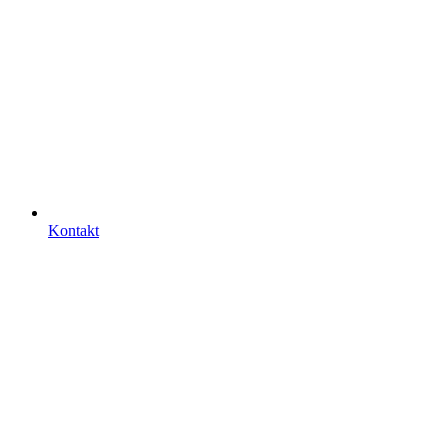
Kontakt