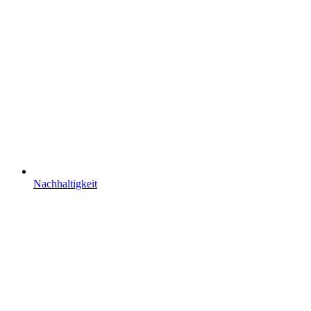
Nachhaltigkeit