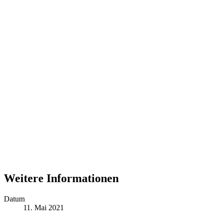
Weitere Informationen
Datum
11. Mai 2021