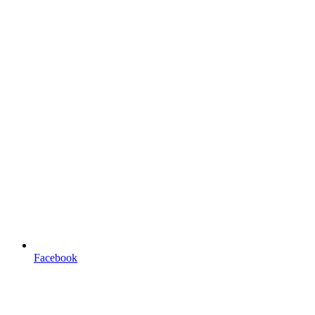
Facebook