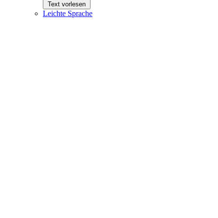
Text vorlesen
Leichte Sprache