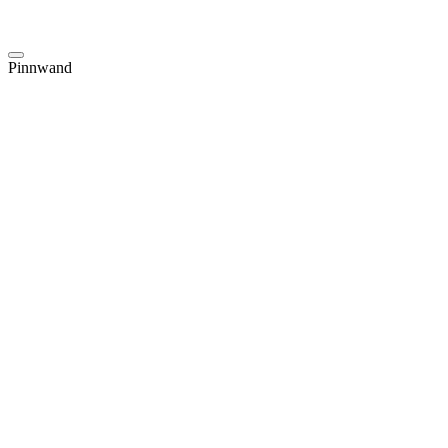
Pinnwand