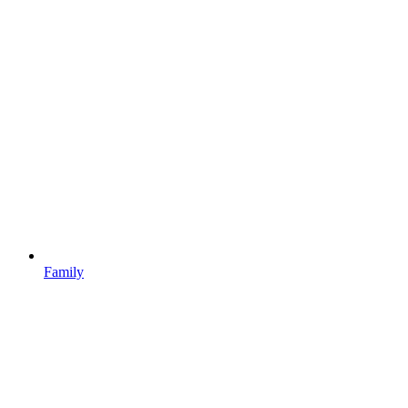
Family