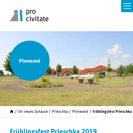
Pinnwand
Ihr neues Zuhause
Prieschka
Pinnwand
Frühlingsfest Prieschka
Frühlingsfest Prieschka 2019