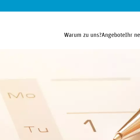
Warum zu uns?
Angebote
Ihr n