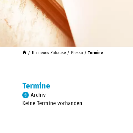
Ihr neues Zuhause
Plessa
Termine
Termine
Archiv
Keine Termine vorhanden