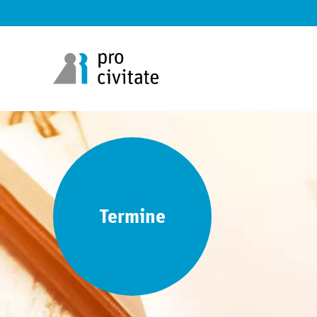
Termine