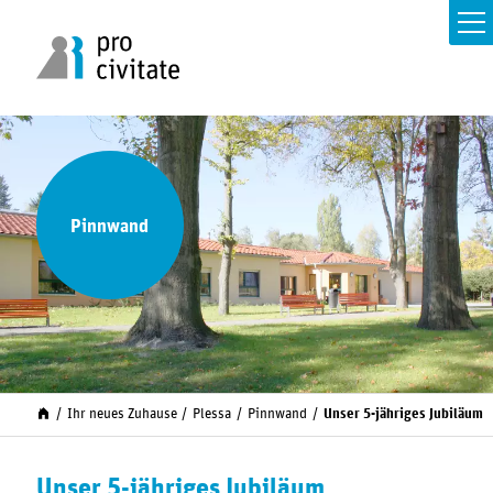
Pinnwand
Ihr neues Zuhause
Plessa
Pinnwand
Unser 5-jähriges Jubiläum
Unser 5-jähriges Jubiläum