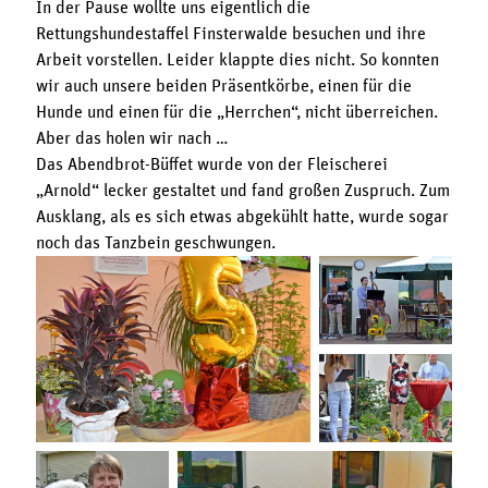
In der Pause wollte uns eigentlich die
Rettungshundestaffel Finsterwalde besuchen und ihre
Arbeit vorstellen. Leider klappte dies nicht. So konnten
wir auch unsere beiden Präsentkörbe, einen für die
Hunde und einen für die „Herrchen“, nicht überreichen.
Aber das holen wir nach …
Das Abendbrot-Büffet wurde von der Fleischerei
„Arnold“ lecker gestaltet und fand großen Zuspruch. Zum
Ausklang, als es sich etwas abgekühlt hatte, wurde sogar
noch das Tanzbein geschwungen.