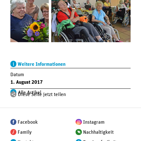
Weitere Informationen
Datum
1. August 2017
Alle Artikel
Diese Seite jetzt teilen
Facebook
Instagram
Family
Nachhaltigkeit