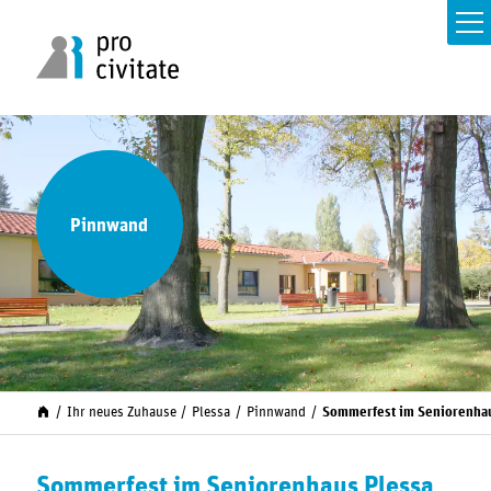
Pinnwand
Ihr neues Zuhause
Plessa
Pinnwand
Sommerfest im Seniorenhau
Sommerfest im Seniorenhaus Plessa