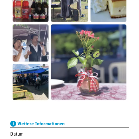
Weitere Informationen
Datum