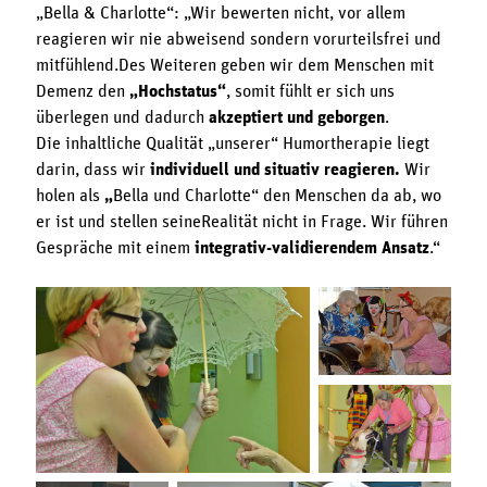
„Bella & Charlotte“: „Wir bewerten nicht, vor allem
reagieren wir nie abweisend sondern vorurteilsfrei und
mitfühlend.Des Weiteren geben wir dem Menschen mit
Demenz den
„Hochstatus“
, somit fühlt er sich uns
überlegen und dadurch
akzeptiert und geborgen
.
Die inhaltliche Qualität „unserer“ Humortherapie liegt
darin, dass wir
individuell und situativ reagieren.
Wir
holen als
„
Bella und Charlotte“ den Menschen da ab, wo
er ist und stellen seineRealität nicht in Frage. Wir führen
Gespräche mit einem
integrativ-validierendem Ansatz
.“