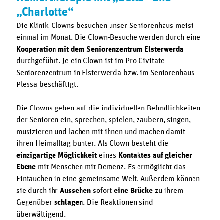
„Charlotte“
Die Klinik-Clowns besuchen unser Seniorenhaus meist
einmal im Monat. Die Clown-Besuche werden durch eine
Kooperation mit dem Seniorenzentrum Elsterwerda
durchgeführt. Je ein Clown ist im Pro Civitate
Seniorenzentrum in Elsterwerda bzw. im Seniorenhaus
Plessa beschäftigt.
Die Clowns gehen auf die individuellen Befindlichkeiten
der Senioren ein, sprechen, spielen, zaubern, singen,
musizieren und lachen mit ihnen und machen damit
ihren Heimalltag bunter. Als Clown besteht die
einzigartige Möglichkeit
eines
Kontaktes auf gleicher
Ebene
mit Menschen mit Demenz. Es ermöglicht das
Eintauchen in eine gemeinsame Welt. Außerdem können
sie durch ihr
Aussehen
sofort
eine Brücke
zu ihrem
Gegenüber
schlagen
. Die Reaktionen sind
überwältigend.