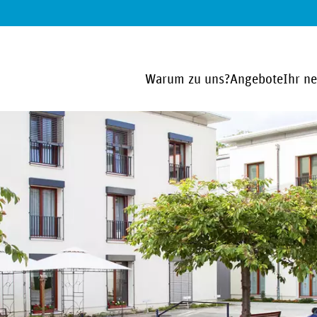
Warum zu uns?
Angebote
Ihr n