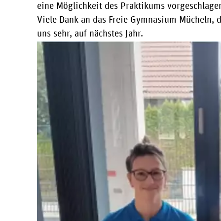
eine Möglichkeit des Praktikums vorgeschlage
Viele Dank an das Freie Gymnasium Mücheln, di
uns sehr, auf nächstes Jahr.