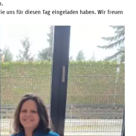
n.
e uns für diesen Tag eingeladen haben. Wir freuen