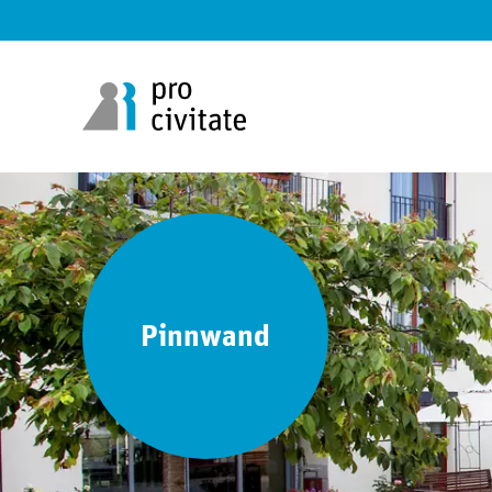
Pinnwand