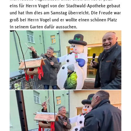
eins für Herrn Vogel von der Stadtwald-Apotheke gebaut
und hat ihm dies am Samstag überreicht. Die Freude war
groß bei Herrn Vogel und er wollte einen schönen Platz
in seinem Garten dafür aussuchen.