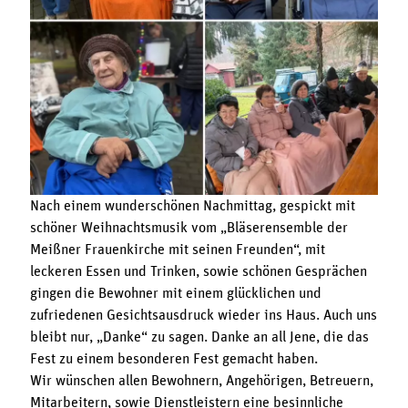
Nach einem wunderschönen Nachmittag, gespickt mit
schöner Weihnachtsmusik vom „Bläserensemble der
Meißner Frauenkirche mit seinen Freunden“, mit
leckeren Essen und Trinken, sowie schönen Gesprächen
gingen die Bewohner mit einem glücklichen und
zufriedenen Gesichtsausdruck wieder ins Haus. Auch uns
bleibt nur, „Danke“ zu sagen. Danke an all Jene, die das
Fest zu einem besonderen Fest gemacht haben.
Wir wünschen allen Bewohnern, Angehörigen, Betreuern,
Mitarbeitern, sowie Dienstleistern eine besinnliche