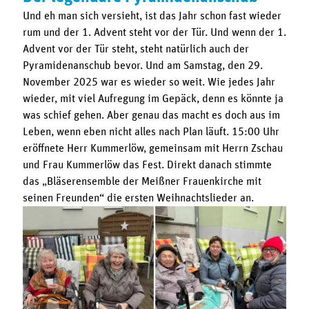
Und eh man sich versieht, ist das Jahr schon fast wieder
rum und der 1. Advent steht vor der Tür. Und wenn der 1.
Advent vor der Tür steht, steht natürlich auch der
Pyramidenanschub bevor. Und am Samstag, den 29.
November 2025 war es wieder so weit. Wie jedes Jahr
wieder, mit viel Aufregung im Gepäck, denn es könnte ja
was schief gehen. Aber genau das macht es doch aus im
Leben, wenn eben nicht alles nach Plan läuft. 15:00 Uhr
eröffnete Herr Kummerlöw, gemeinsam mit Herrn Zschau
und Frau Kummerlöw das Fest. Direkt danach stimmte
das „Bläserensemble der Meißner Frauenkirche mit
seinen Freunden“ die ersten Weihnachtslieder an.