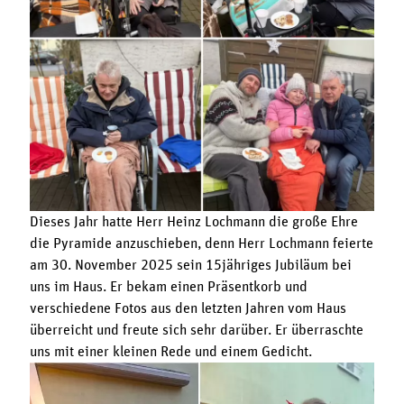
Dieses Jahr hatte Herr Heinz Lochmann die große Ehre
die Pyramide anzuschieben, denn Herr Lochmann feierte
am 30. November 2025 sein 15jähriges Jubiläum bei
uns im Haus. Er bekam einen Präsentkorb und
verschiedene Fotos aus den letzten Jahren vom Haus
überreicht und freute sich sehr darüber. Er überraschte
uns mit einer kleinen Rede und einem Gedicht.