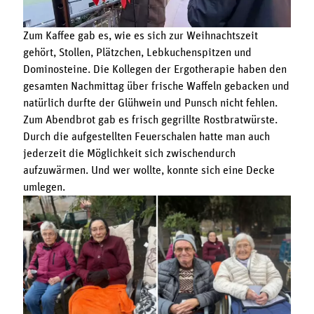
Zum Kaffee gab es, wie es sich zur Weihnachtszeit
gehört, Stollen, Plätzchen, Lebkuchenspitzen und
Dominosteine. Die Kollegen der Ergotherapie haben den
gesamten Nachmittag über frische Waffeln gebacken und
natürlich durfte der Glühwein und Punsch nicht fehlen.
Zum Abendbrot gab es frisch gegrillte Rostbratwürste.
Durch die aufgestellten Feuerschalen hatte man auch
jederzeit die Möglichkeit sich zwischendurch
aufzuwärmen. Und wer wollte, konnte sich eine Decke
umlegen.