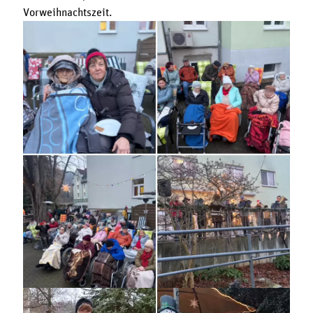
Vorweihnachtszeit.