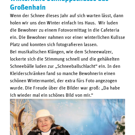
Großenhain
Wenn der Schnee dieses Jahr auf sich warten lässt, dann
holen wir uns den Winter einfach ins Haus. Wir luden
die Bewohner zu einem Fotovormittag in die Cafeteria
ein. Die Bewohner nahmen vor einer winterlichen Kulisse
Platz und konnten sich fotografieren lassen.
Bei musikalischen Klängen, wie dem Schneewalzer,
lockerte sich die Stimmung schnell und die gehäkelten
Schneebälle luden zur „Schneeballschlacht“ ein. In den
Kleiderschränken fand so manche Bewohnerin einen
schönen Wintermantel, der extra fürs Foto angezogen
wurde. Die Freude über die Bilder war groß: „Da habe
ich wieder mal ein schönes Bild von mir.“