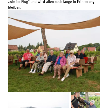
„wie im Flug“ und wird allen noch lange in Erinnerung
bleiben.