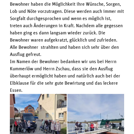
Bewohner haben die Möglichkeit ihre Wünsche, Sorgen,
Lob und Nöte vorzutragen. Diese werden auch immer mit
Sorgfalt durchgesprochen und wenn es möglich ist,
treten auch Änderungen in Kraft. Nachdem alle gegessen
haben ging es dann langsam wieder zurück. Die
Bewohner waren aufgekratzt, glücklich und zufrieden.
Alle Bewohner strahlten und haben sich sehr über den
Ausflug gefreut.
Im Namen der Bewohner bedanken wir uns bei Herrn
Kummerlöw und Herrn Zschau, dass sie den Ausflug
überhaupt ermöglicht haben und natürlich auch bei der
Elbklause für die sehr gute Bewirtung und das leckere
Essen.