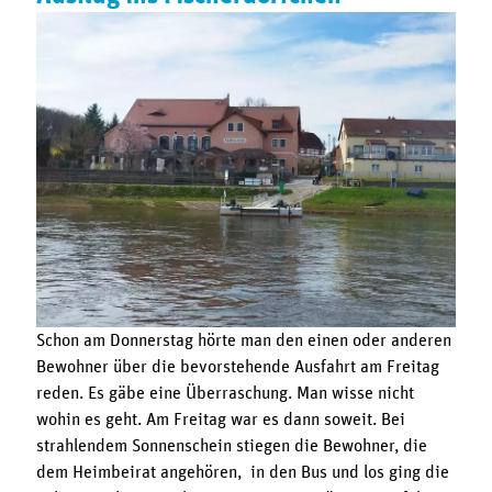
Schon am Donnerstag hörte man den einen oder anderen
Bewohner über die bevorstehende Ausfahrt am Freitag
reden. Es gäbe eine Überraschung. Man wisse nicht
wohin es geht. Am Freitag war es dann soweit. Bei
strahlendem Sonnenschein stiegen die Bewohner, die
dem Heimbeirat angehören, in den Bus und los ging die