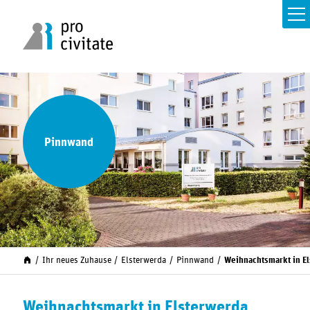
Pinnwand
Ihr neues Zuhause
Elsterwerda
Pinnwand
Weihnachtsmarkt in E
Weihnachtsmarkt in Elsterwerda