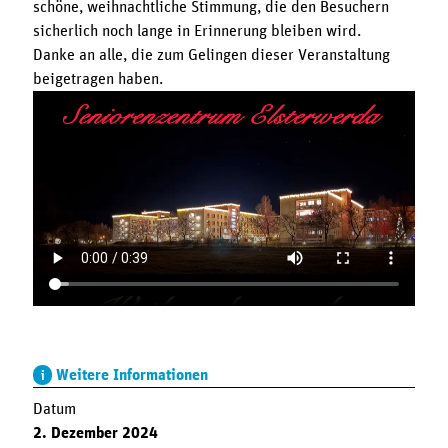
schöne, weihnachtliche Stimmung, die den Besuchern
sicherlich noch lange in Erinnerung bleiben wird.
Danke an alle, die zum Gelingen dieser Veranstaltung
beigetragen haben.
Weitere Informationen
Datum
2. Dezember 2024