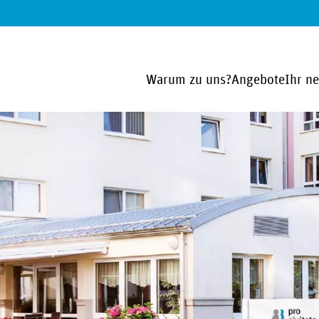
Warum zu uns?
Angebote
Ihr n