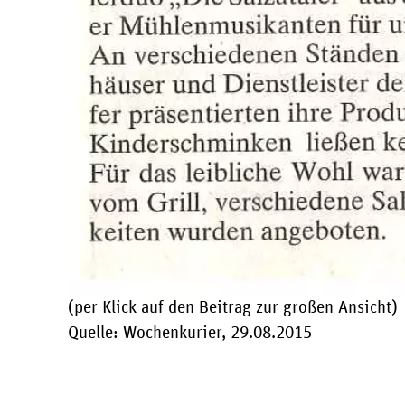
(per Klick auf den Beitrag zur großen Ansicht)
Quelle: Wochenkurier, 29.08.2015