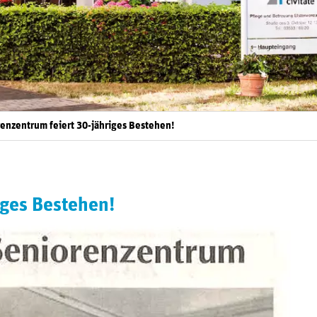
enzentrum feiert 30-jähriges Bestehen!
iges Bestehen!