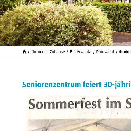
Ihr neues Zuhause
Elsterwerda
Pinnwand
Senior
Seniorenzentrum feiert 30-jähr