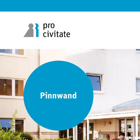
Pinnwand