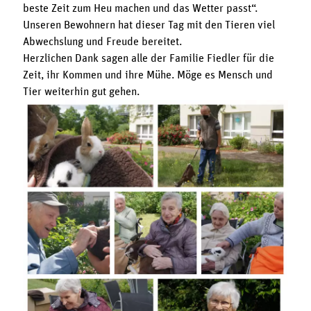
beste Zeit zum Heu machen und das Wetter passt“.
Unseren Bewohnern hat dieser Tag mit den Tieren viel
Abwechslung und Freude bereitet.
Herzlichen Dank sagen alle der Familie Fiedler für die
Zeit, ihr Kommen und ihre Mühe. Möge es Mensch und
Tier weiterhin gut gehen.