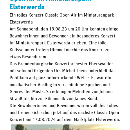
Elsterwerda
Ein tolles Konzert-Classic Open Air im Miniaturenpark
Elsterwerda
Am Sonnabend, den 19.08.23 um 20 Uhr konnten einige
Bewohnerinnen und Bewohner ein besonderes Konzert
im Miniaturenpark Elsterwerda erleben. Eine tolle
Kulisse unter freiem Himmel machte das Konzert zu
etwas Besonderem.
Das Brandenburgische Konzertorchester Eberswalder
mit seinem Dirigenten Urs-Michal Theus unterhielt das
Publikum auf ganz beindruckende Weise. Es war ein
musikalischer Ausflug in verschiedene Epochen und
Genres der Musik. So erklangen Melodien von Johann
Strauß bis hin zur Filmmusik von James Bond.
Die Bewohnerinnen und Bewohner waren voll des Lobes
und freuen sich schon jetzt auf das nächste Classic Open
Konzert am 17.08.2024 auf dem Marktplatz Elsterwerda.