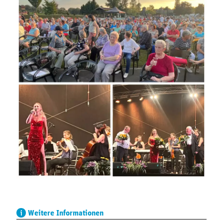
Weitere Informationen