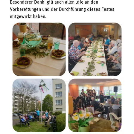
Besonderer Dank gilt auch allen ,die an den
Vorbereitungen und der Durchführung dieses Festes
mitgewirkt haben.