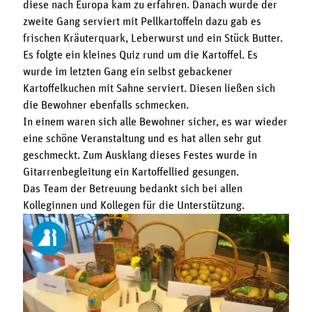
diese nach Europa kam zu erfahren. Danach wurde der
zweite Gang serviert mit Pellkartoffeln dazu gab es
frischen Kräuterquark, Leberwurst und ein Stück Butter.
Es folgte ein kleines Quiz rund um die Kartoffel. Es
wurde im letzten Gang ein selbst gebackener
Kartoffelkuchen mit Sahne serviert. Diesen ließen sich
die Bewohner ebenfalls schmecken.
In einem waren sich alle Bewohner sicher, es war wieder
eine schöne Veranstaltung und es hat allen sehr gut
geschmeckt. Zum Ausklang dieses Festes wurde in
Gitarrenbegleitung ein Kartoffellied gesungen.
Das Team der Betreuung bedankt sich bei allen
Kolleginnen und Kollegen für die Unterstützung.