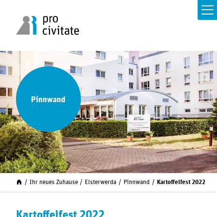
Pinnwand
Ihr neues Zuhause
Elsterwerda
Pinnwand
Kartoffelfest 2022
Kartoffelfest 2022