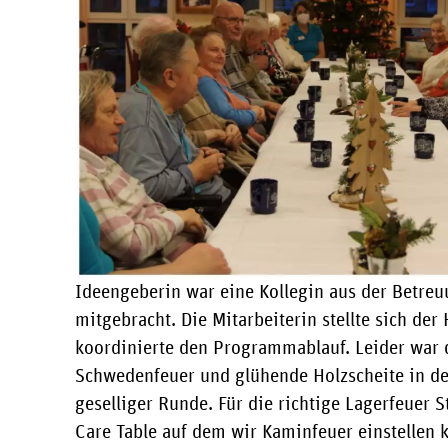
Ideengeberin war eine Kollegin aus der Betreuu
mitgebracht. Die Mitarbeiterin stellte sich de
koordinierte den Programmablauf. Leider war da
Schwedenfeuer und glühende Holzscheite in der 
geselliger Runde. Für die richtige Lagerfeuer
Care Table auf dem wir Kaminfeuer einstellen 