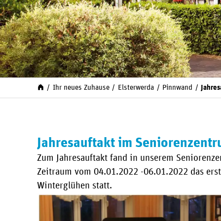
Ihr neues Zuhause
Elsterwerda
Pinnwand
Jahres
Jahresauftakt im Seniorenzentr
Zum Jahresauftakt fand in unserem Seniorenze
Zeitraum vom 04.01.2022 -06.01.2022 das erste
Winterglühen statt.