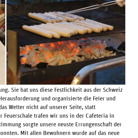
ng. Sie hat uns diese Festlichkeit aus der Schweiz
r Herausforderung und organisierte die Feier und
s Wetter nicht auf unserer Seite, statt
Feuerschale trafen wir uns in der Cafeteria in
 Stimmung sorgte unsere neuste Errungenschaft der
konnten. Mit allen Bewohnern wurde auf das neue