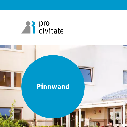
Pinnwand