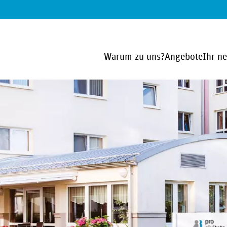
Warum zu uns?
Angebote
Ihr n