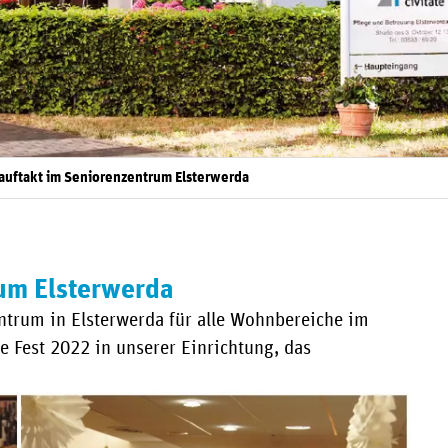
auftakt im Seniorenzentrum Elsterwerda
um Elsterwerda
ntrum in Elsterwerda für alle Wohnbereiche im
 Fest 2022 in unserer Einrichtung, das