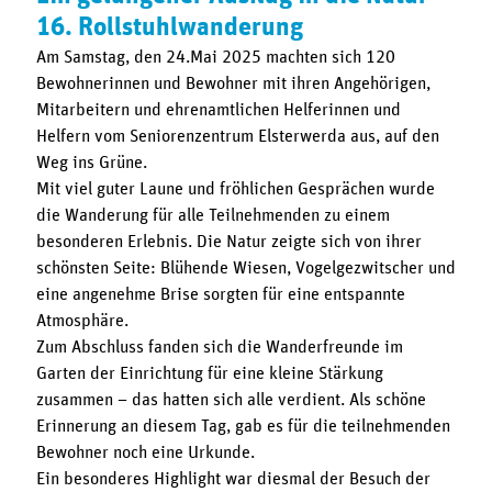
16. Rollstuhlwanderung
Am Samstag, den 24.Mai 2025 machten sich 120
Bewohnerinnen und Bewohner mit ihren Angehörigen,
Mitarbeitern und ehrenamtlichen Helferinnen und
Helfern vom Seniorenzentrum Elsterwerda aus, auf den
Weg ins Grüne.
Mit viel guter Laune und fröhlichen Gesprächen wurde
die Wanderung für alle Teilnehmenden zu einem
besonderen Erlebnis. Die Natur zeigte sich von ihrer
schönsten Seite: Blühende Wiesen, Vogelgezwitscher und
eine angenehme Brise sorgten für eine entspannte
Atmosphäre.
Zum Abschluss fanden sich die Wanderfreunde im
Garten der Einrichtung für eine kleine Stärkung
zusammen – das hatten sich alle verdient. Als schöne
Erinnerung an diesem Tag, gab es für die teilnehmenden
Bewohner noch eine Urkunde.
Ein besonderes Highlight war diesmal der Besuch der