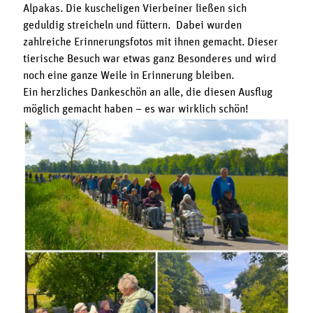
Alpakas. Die kuscheligen Vierbeiner ließen sich
geduldig streicheln und füttern. Dabei wurden
zahlreiche Erinnerungsfotos mit ihnen gemacht. Dieser
tierische Besuch war etwas ganz Besonderes und wird
noch eine ganze Weile in Erinnerung bleiben.
Ein herzliches Dankeschön an alle, die diesen Ausflug
möglich gemacht haben – es war wirklich schön!