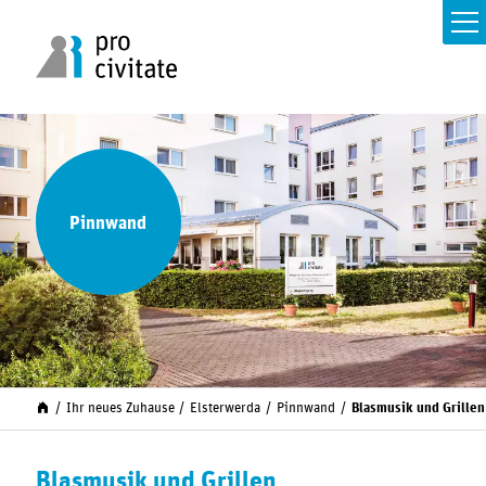
Pinnwand
Ihr neues Zuhause
Elsterwerda
Pinnwand
Blasmusik und Grillen
Blasmusik und Grillen