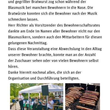
und gegrillter Bratwurst zog schon während der
Blasmusik bei manchen Bewohnern in die Nase. Die
Bratwürste konnten sich die Bewohner nach der Musik
schmecken lassen.
Herr Richter als Vorsitzender des Bewohnerschaftsrates
dankte am Ende im Namen aller Bewohner nicht nur den
Blasmusikern, sondern auch den Mittarbeitern für diesen
gelungenen Nachmittag.
Dass diese Veranstaltung eine Abwechslung in den Alltag
unserer Bewohner brachte, konnte man an der Anzahl
der Zuschauer sehen oder von vielen Bewohnern selbst
hören.
Danke hiermit nochmal allen, die sich an der
Organisation und Durchführung beteiligten.