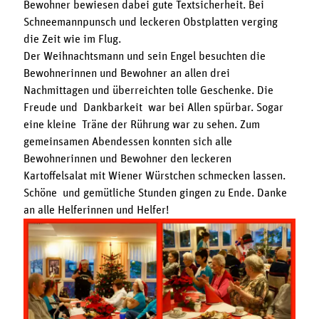
Bewohner bewiesen dabei gute Textsicherheit. Bei
Schneemannpunsch und leckeren Obstplatten verging
die Zeit wie im Flug.
Der Weihnachtsmann und sein Engel besuchten die
Bewohnerinnen und Bewohner an allen drei
Nachmittagen und überreichten tolle Geschenke. Die
Freude und Dankbarkeit war bei Allen spürbar. Sogar
eine kleine Träne der Rührung war zu sehen. Zum
gemeinsamen Abendessen konnten sich alle
Bewohnerinnen und Bewohner den leckeren
Kartoffelsalat mit Wiener Würstchen schmecken lassen.
Schöne und gemütliche Stunden gingen zu Ende. Danke
an alle Helferinnen und Helfer!