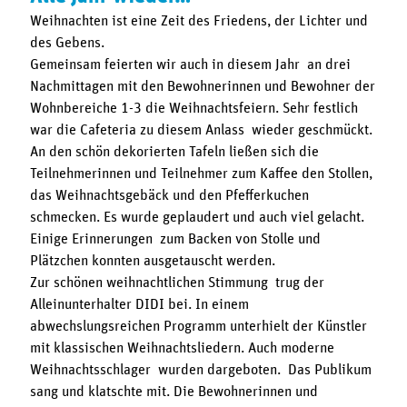
Weihnachten ist eine Zeit des Friedens, der Lichter und
des Gebens.
Gemeinsam feierten wir auch in diesem Jahr an drei
Nachmittagen mit den Bewohnerinnen und Bewohner der
Wohnbereiche 1-3 die Weihnachtsfeiern. Sehr festlich
war die Cafeteria zu diesem Anlass wieder geschmückt.
An den schön dekorierten Tafeln ließen sich die
Teilnehmerinnen und Teilnehmer zum Kaffee den Stollen,
das Weihnachtsgebäck und den Pfefferkuchen
schmecken. Es wurde geplaudert und auch viel gelacht.
Einige Erinnerungen zum Backen von Stolle und
Plätzchen konnten ausgetauscht werden.
Zur schönen weihnachtlichen Stimmung trug der
Alleinunterhalter DIDI bei. In einem
abwechslungsreichen Programm unterhielt der Künstler
mit klassischen Weihnachtsliedern. Auch moderne
Weihnachtsschlager wurden dargeboten. Das Publikum
sang und klatschte mit. Die Bewohnerinnen und