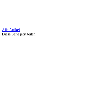
Alle Artikel
Diese Seite jetzt teilen