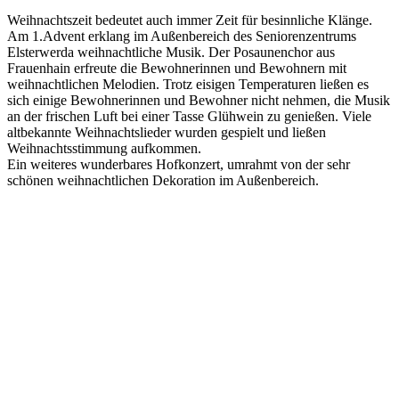
Weihnachtszeit bedeutet auch immer Zeit für besinnliche Klänge.
Am 1.Advent erklang im Außenbereich des Seniorenzentrums
Elsterwerda weihnachtliche Musik. Der Posaunenchor aus
Frauenhain erfreute die Bewohnerinnen und Bewohnern mit
weihnachtlichen Melodien. Trotz eisigen Temperaturen ließen es
sich einige Bewohnerinnen und Bewohner nicht nehmen, die Musik
an der frischen Luft bei einer Tasse Glühwein zu genießen. Viele
altbekannte Weihnachtslieder wurden gespielt und ließen
Weihnachtsstimmung aufkommen.
Ein weiteres wunderbares Hofkonzert, umrahmt von der sehr
schönen weihnachtlichen Dekoration im Außenbereich.