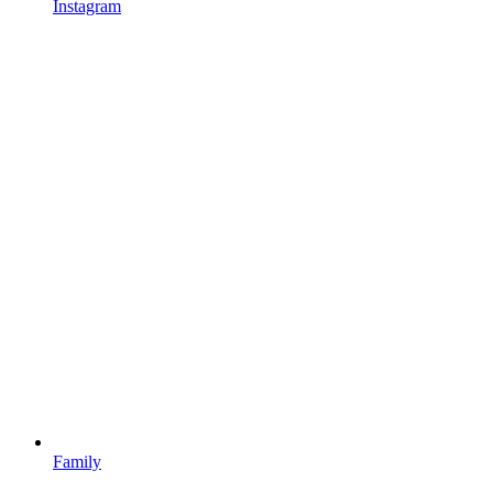
Instagram
Family