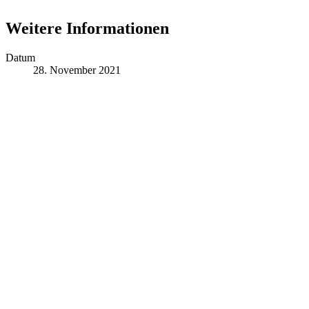
Weitere Informationen
Datum
28. November 2021