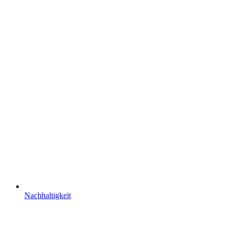
Nachhaltigkeit