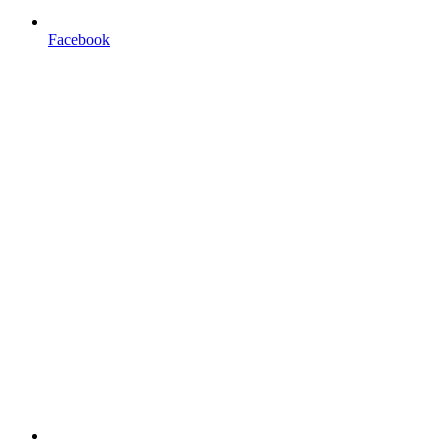
Facebook