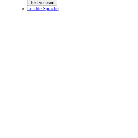
Text vorlesen
Leichte Sprache