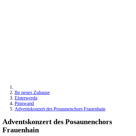
Ihr neues Zuhause
Elsterwerda
Pinnwand
Adventskonzert des Posaunenchors Frauenhain
Adventskonzert des Posaunenchors
Frauenhain