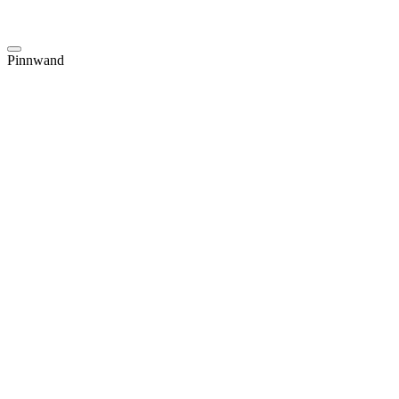
Pinnwand