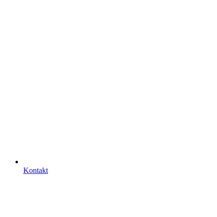
Kontakt