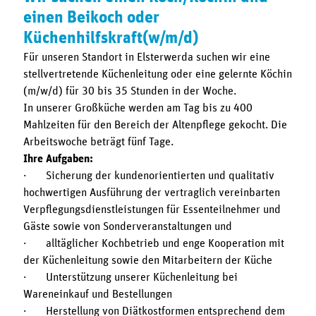
einen Beikoch oder
Küchenhilfskraft(w/m/d)
Für unseren Standort in Elsterwerda suchen wir eine
stellvertretende Küchenleitung oder eine gelernte Köchin
(m/w/d) für 30 bis 35 Stunden in der Woche.
In unserer Großküche werden am Tag bis zu 400
Mahlzeiten für den Bereich der Altenpflege gekocht. Die
Arbeitswoche beträgt fünf Tage.
Ihre Aufgaben:
· Sicherung der kundenorientierten und qualitativ
hochwertigen Ausführung der vertraglich vereinbarten
Verpflegungsdienstleistungen für Essenteilnehmer und
Gäste sowie von Sonderveranstaltungen und
· alltäglicher Kochbetrieb und enge Kooperation mit
der Küchenleitung sowie den Mitarbeitern der Küche
· Unterstützung unserer Küchenleitung bei
Wareneinkauf und Bestellungen
· Herstellung von Diätkostformen entsprechend dem