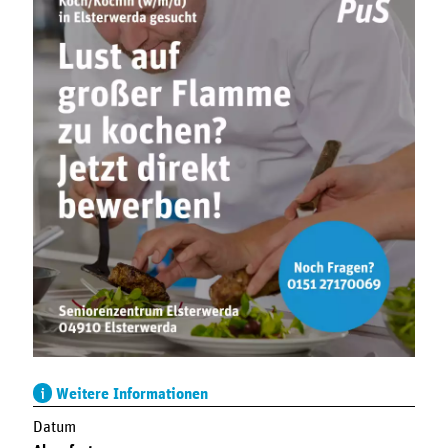
Weitere Informationen
Datum