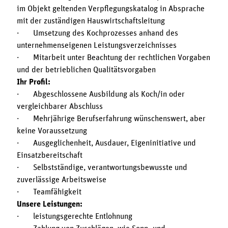
im Objekt geltenden Verpflegungskatalog in Absprache
mit der zuständigen Hauswirtschaftsleitung
· Umsetzung des Kochprozesses anhand des
unternehmenseigenen Leistungsverzeichnisses
· Mitarbeit unter Beachtung der rechtlichen Vorgaben
und der betrieblichen Qualitätsvorgaben
Ihr Profil:
· Abgeschlossene Ausbildung als Koch/in oder
vergleichbarer Abschluss
· Mehrjährige Berufserfahrung wünschenswert, aber
keine Voraussetzung
· Ausgeglichenheit, Ausdauer, Eigeninitiative und
Einsatzbereitschaft
· Selbstständige, verantwortungsbewusste und
zuverlässige Arbeitsweise
· Teamfähigkeit
Unsere Leistungen:
· leistungsgerechte Entlohnung