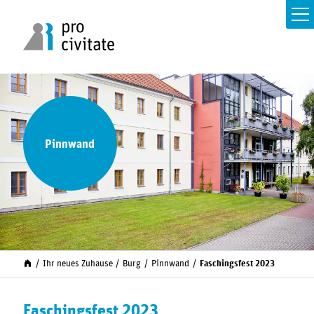
Pinnwand
Ihr neues Zuhause
Burg
Pinnwand
Faschingsfest 2023
Faschingsfest 2023