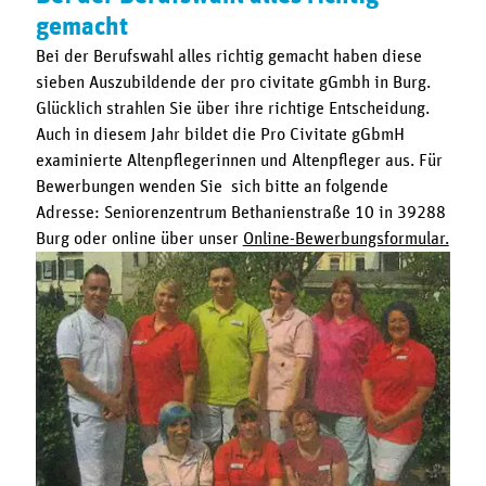
gemacht
Bei der Berufswahl alles richtig gemacht haben diese
sieben Auszubildende der pro civitate gGmbh in Burg.
Glücklich strahlen Sie über ihre richtige Entscheidung.
Auch in diesem Jahr bildet die Pro Civitate gGbmH
examinierte Altenpflegerinnen und Altenpfleger aus. Für
Bewerbungen wenden Sie sich bitte an folgende
Adresse: Seniorenzentrum Bethanienstraße 10 in 39288
Burg oder online über unser
Online-Bewerbungsformular.