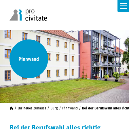
Pinnwand
Ihr neues Zuhause
Burg
Pinnwand
Bei der Berufswahl alles rich
Bei der Berufswahl alles richtig