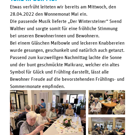
Etwas verfrüht leiteten wir bereits am Mittwoch, den
28.04.2022 den Wonnemonat Mai ein.
Die passende Musik lieferte „Der Wintersteiner“ Svend
Walther und sorgte somit für eine fröhliche Stimmung
bei unseren Bewohnerinnen und Bewohnern.
Bei einem Gläschen Maibowle und leckeren Knabbereien
wurde gesungen, geschunkelt und natürlich auch getanzt.
Passend zum kurzweiligen Nachmittag lachte die Sonne
und der bunt geschmückte Maikranz, welcher ein altes
Symbol für Glück und Frühling darstellt, lässt alle
Bewohner Freude auf die bevorstehenden Frühlings- und
Sommermonate empfinden.