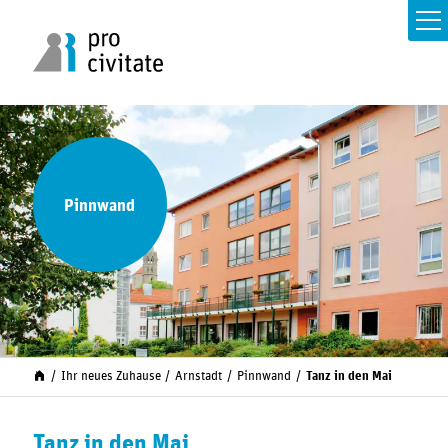
Pinnwand
Ihr neues Zuhause
Arnstadt
Pinnwand
Tanz in den Mai
Tanz in den Mai