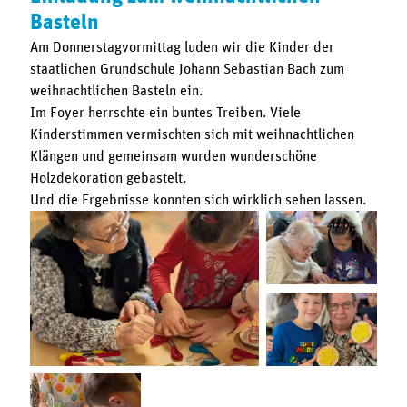
Basteln
Am Donnerstagvormittag luden wir die Kinder der
staatlichen Grundschule Johann Sebastian Bach zum
weihnachtlichen Basteln ein.
Im Foyer herrschte ein buntes Treiben. Viele
Kinderstimmen vermischten sich mit weihnachtlichen
Klängen und gemeinsam wurden wunderschöne
Holzdekoration gebastelt.
Und die Ergebnisse konnten sich wirklich sehen lassen.