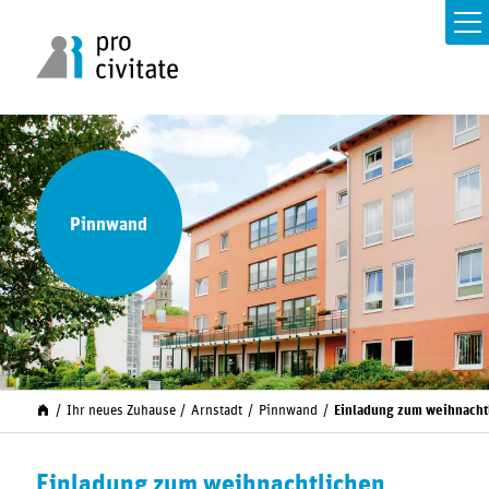
Pinnwand
Ihr neues Zuhause
Arnstadt
Pinnwand
Einladung zum weihnacht
Einladung zum weihnachtlichen