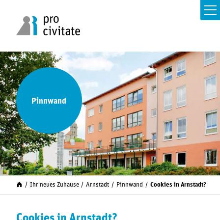
Pinnwand
Ihr neues Zuhause
Arnstadt
Pinnwand
Cookies in Arnstadt?
Cookies in Arnstadt?