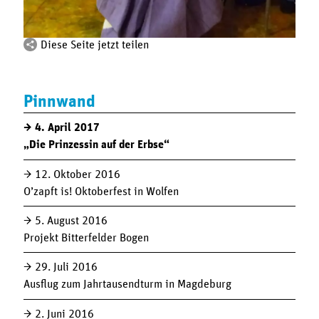
Diese Seite jetzt teilen
Pinnwand
4. April 2017
„Die Prinzessin auf der Erbse“
12. Oktober 2016
O’zapft is! Oktoberfest in Wolfen
5. August 2016
Projekt Bitterfelder Bogen
29. Juli 2016
Ausflug zum Jahrtausendturm in Magdeburg
2. Juni 2016