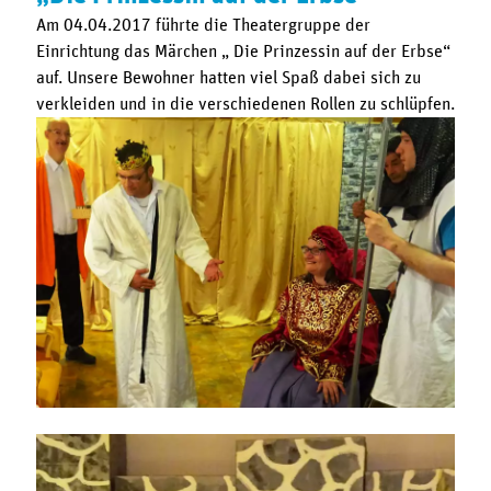
Am 04.04.2017 führte die Theatergruppe der
Einrichtung das Märchen „ Die Prinzessin auf der Erbse“
auf. Unsere Bewohner hatten viel Spaß dabei sich zu
verkleiden und in die verschiedenen Rollen zu schlüpfen.