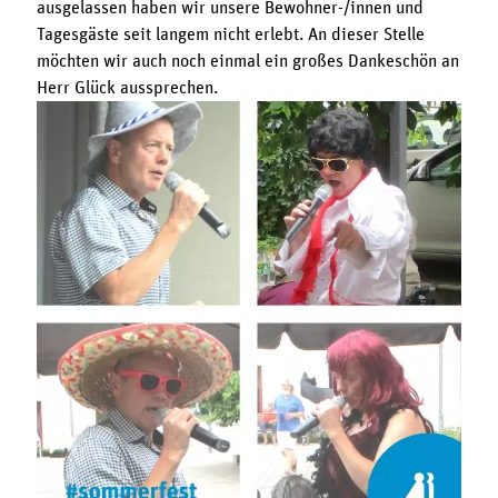
ausgelassen haben wir unsere Bewohner-/innen und
Tagesgäste seit langem nicht erlebt. An dieser Stelle
möchten wir auch noch einmal ein großes Dankeschön an
Herr Glück aussprechen.