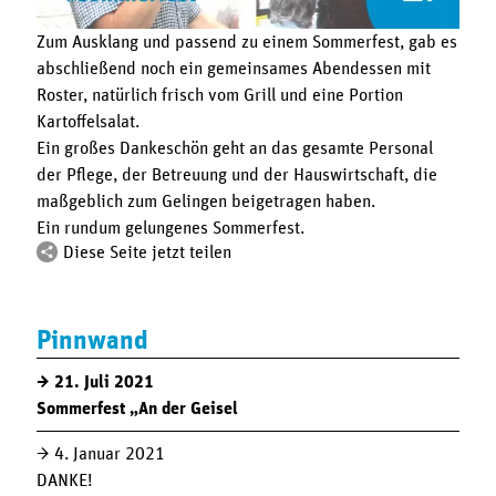
Zum Ausklang und passend zu einem Sommerfest, gab es
abschließend noch ein gemeinsames Abendessen mit
Roster, natürlich frisch vom Grill und eine Portion
Kartoffelsalat.
Ein großes Dankeschön geht an das gesamte Personal
der Pflege, der Betreuung und der Hauswirtschaft, die
maßgeblich zum Gelingen beigetragen haben.
Ein rundum gelungenes Sommerfest.
Diese Seite jetzt teilen
Pinnwand
21. Juli 2021
Sommerfest „An der Geisel
4. Januar 2021
DANKE!