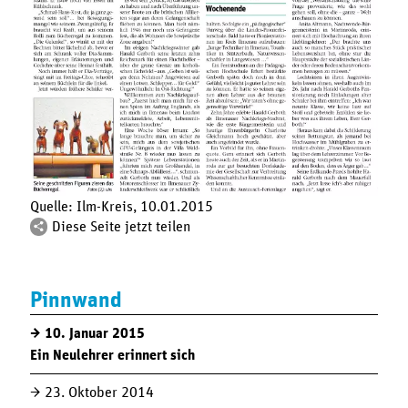
Quelle: Ilm-Kreis, 10.01.2015
Diese Seite jetzt teilen
Pinnwand
10. Januar 2015
Ein Neulehrer erinnert sich
23. Oktober 2014