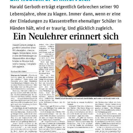
Harald Gerboth erträgt eigentlich Gebrechen seiner 90
Lebensjahre, ohne zu klagen. Immer dann, wenn er eine
der Einladungen zu Klassentreffen ehemaliger Schüler in
Händen hält, wird er traurig. Und glücklich zugleich.