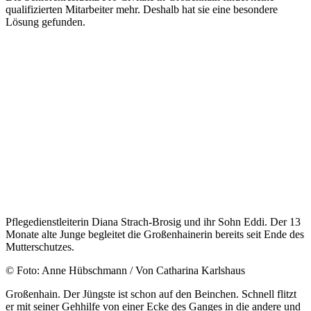
qualifizierten Mitarbeiter mehr. Deshalb hat sie eine besondere
Lösung gefunden.
Pflegedienstleiterin Diana Strach-Brosig und ihr Sohn Eddi. Der 13
Monate alte Junge begleitet die Großenhainerin bereits seit Ende des
Mutterschutzes.
© Foto: Anne Hübschmann / Von Catharina Karlshaus
Großenhain. Der Jüngste ist schon auf den Beinchen. Schnell flitzt
er mit seiner Gehhilfe von einer Ecke des Ganges in die andere und