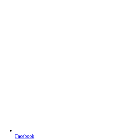
Facebook