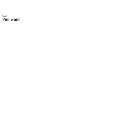
Pinnwand