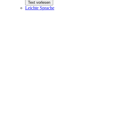
Text vorlesen
Leichte Sprache