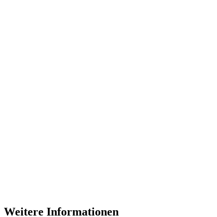
Weitere Informationen