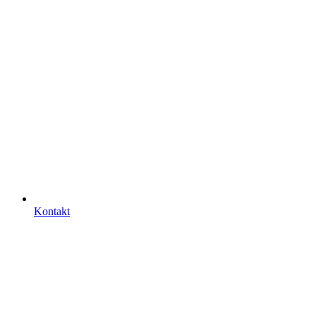
Kontakt