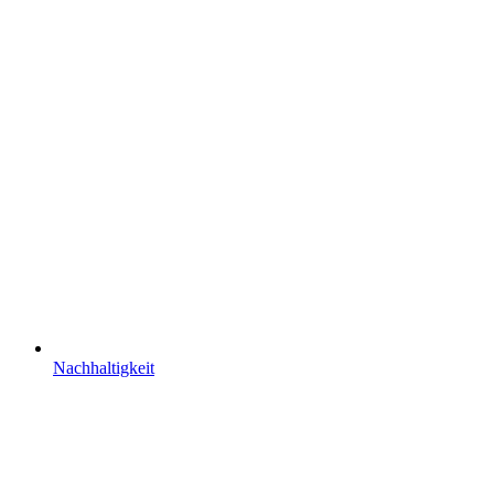
Nachhaltigkeit