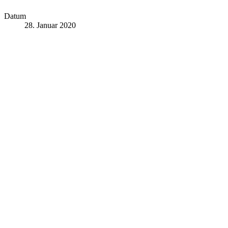
Datum
28. Januar 2020