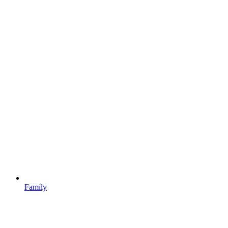
Family