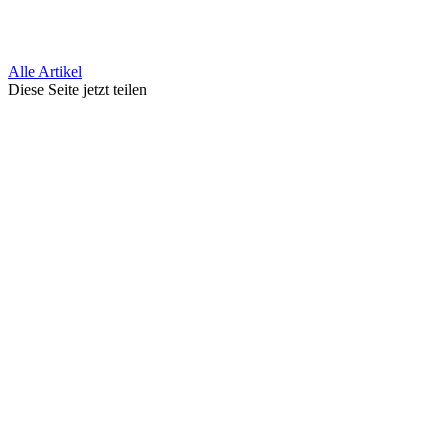
Alle Artikel
Diese Seite jetzt teilen