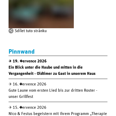
Sdílet tuto stránku
Pinnwand
19. �ervence 2026
Ein Blick unter die Haube und mitten in die
Vergangenheit - Oldtimer zu Gast in unserem Haus
16. �ervence 2026
Gute Laune vom ersten Lied bis zur dritten Roster -
unser Grillfest
15. �ervence 2026
Nico & Festus begeistern mit ihrem Programm „Therapie